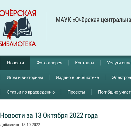
МАУК «Очёрская центральна
Новости
Фотогалерея
Контакты
Услуги онл
Игры и викторины
Издано в библиотеке
Электрон
Статьи по краеведению
Проекты
Погибшие учас
Новости за 13 Октября 2022 года
Добавлено: 13.10.2022