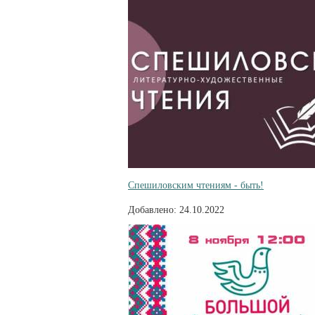
Спешиловским чтениям - быть!
Добавлено: 24.10.2022