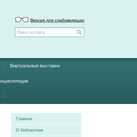
Версия для слабовидящих
Виртуальные выставки
энциклопедия
Главная
О библиотеке