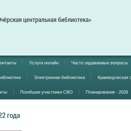
чёрская центральная библиотека»
онтакты
Услуги онлайн
Часто задаваемые вопросы
библиотеке
Электронная библиотека
Краеведческая 
кты
Погибшие участники СВО
Планирование - 2026
22 года