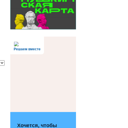
Решаем вместе
Хочется, чтобы