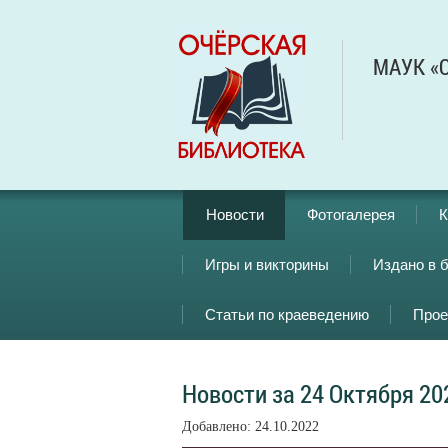
МАУК «О
Новости
Фотогалерея
К
Игры и викторины
Издано в 
Статьи по краеведению
Прое
Новости за 24 Октября 20
Добавлено: 24.10.2022