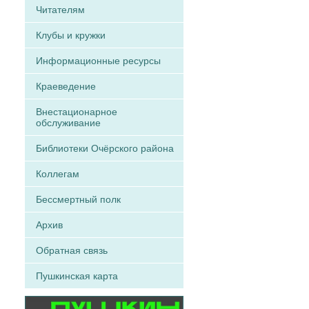
Читателям
Клубы и кружки
Информационные ресурсы
Краеведение
Внестационарное
обслуживание
Библиотеки Очёрского района
Коллегам
Бессмертный полк
Архив
Обратная связь
Пушкинская карта