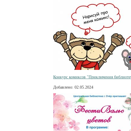
Конкурс комиксов "Приключения библиотеч
Добавлено: 02.05.2024