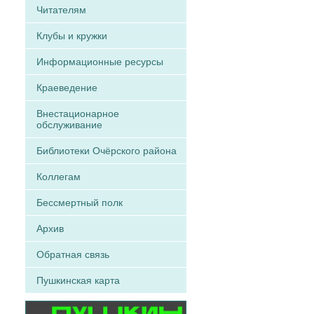
Читателям
Клубы и кружки
Информационные ресурсы
Краеведение
Внестационарное
обслуживание
Библиотеки Очёрского района
Коллегам
Бессмертный полк
Архив
Обратная связь
Пушкинская карта