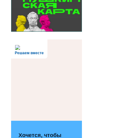
Решаем вместе
Хочется, чтобы