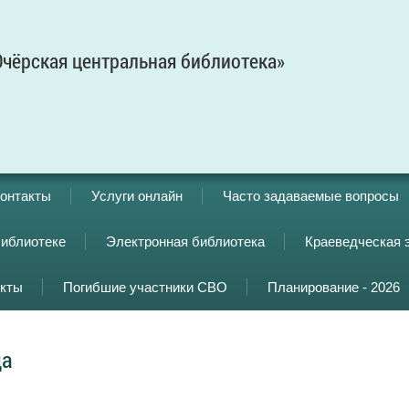
чёрская центральная библиотека»
онтакты
Услуги онлайн
Часто задаваемые вопросы
библиотеке
Электронная библиотека
Краеведческая 
кты
Погибшие участники СВО
Планирование - 2026
да