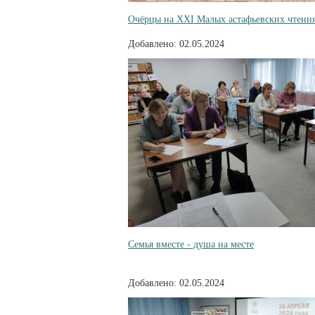
Очёрцы на XXI Малых астафьевских чтени
Добавлено: 02.05.2024
Семья вместе - душа на месте
Добавлено: 02.05.2024