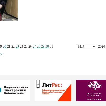
19
20
21
22
23
24
25
26
27
28
29
30
31
од