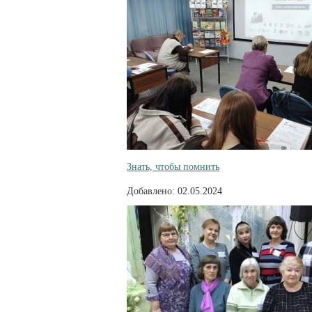
Знать, чтобы помнить
Добавлено: 02.05.2024