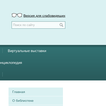
Версия для слабовидящих
Виртуальные выставки
энциклопедия
Главная
О библиотеке