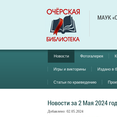
МАУК «О
Новости
Фотогалерея
К
Игры и викторины
Издано в 
Статьи по краеведению
Прое
Новости за 2 Мая 2024 го
Добавлено: 02.05.2024