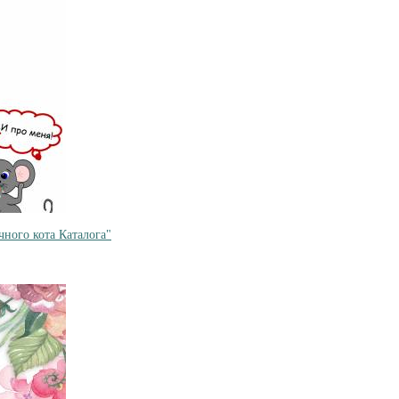
ного кота Каталога"