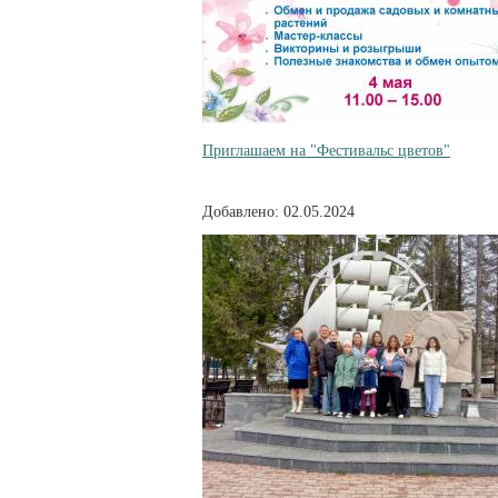
Приглашаем на "Фестивальс цветов"
Добавлено: 02.05.2024