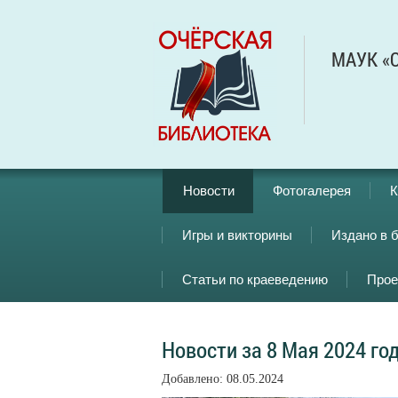
МАУК «О
Новости
Фотогалерея
К
Игры и викторины
Издано в 
Статьи по краеведению
Прое
Новости за 8 Мая 2024 го
Добавлено: 08.05.2024