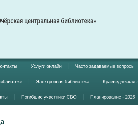
чёрская центральная библиотека»
онтакты
Услуги онлайн
Часто задаваемые вопросы
библиотеке
Электронная библиотека
Краеведческая 
кты
Погибшие участники СВО
Планирование - 2026
да