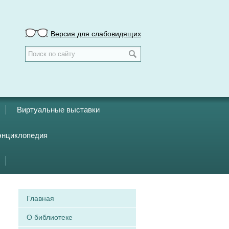
Версия для слабовидящих
Виртуальные выставки
энциклопедия
Главная
О библиотеке