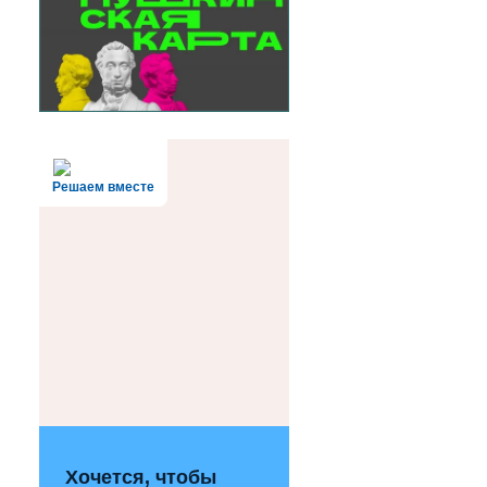
Решаем вместе
Хочется, чтобы