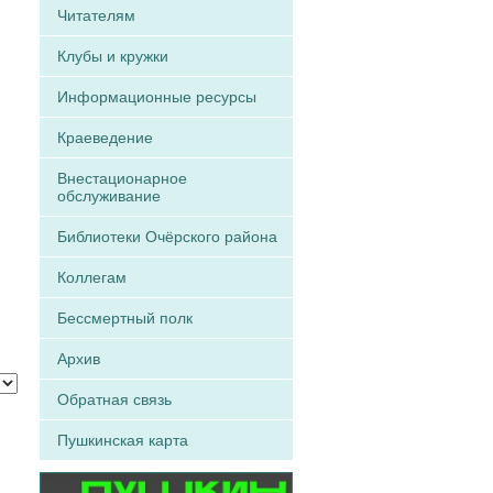
Читателям
Клубы и кружки
Информационные ресурсы
Краеведение
Внестационарное
обслуживание
Библиотеки Очёрского района
Коллегам
Бессмертный полк
Архив
Обратная связь
Пушкинская карта