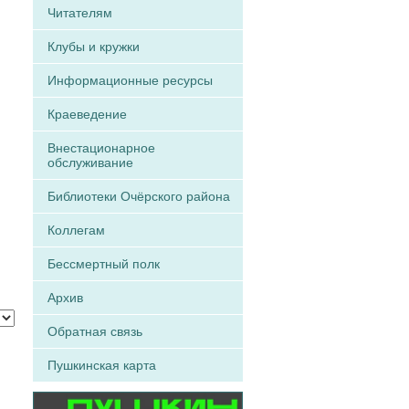
Читателям
Клубы и кружки
Информационные ресурсы
Краеведение
Внестационарное
обслуживание
Библиотеки Очёрского района
Коллегам
Бессмертный полк
Архив
Обратная связь
Пушкинская карта