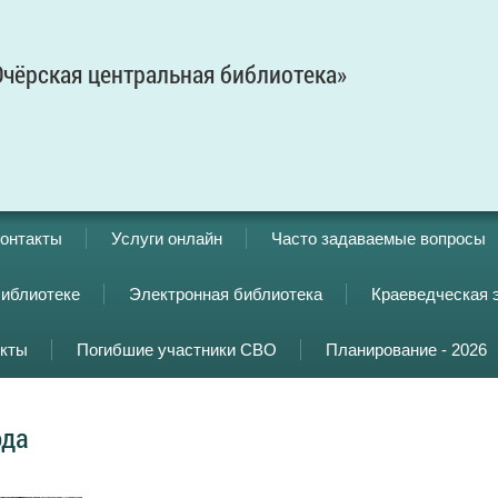
чёрская центральная библиотека»
онтакты
Услуги онлайн
Часто задаваемые вопросы
библиотеке
Электронная библиотека
Краеведческая 
кты
Погибшие участники СВО
Планирование - 2026
ода