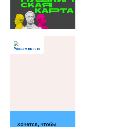
Решаем вместе
Хочется, чтобы