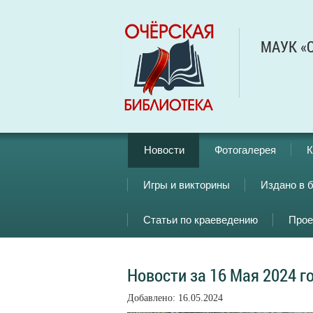
МАУК «О
Новости
Фотогалерея
К
Игры и викторины
Издано в 
Статьи по краеведению
Прое
Новости за 16 Мая 2024 г
Добавлено: 16.05.2024