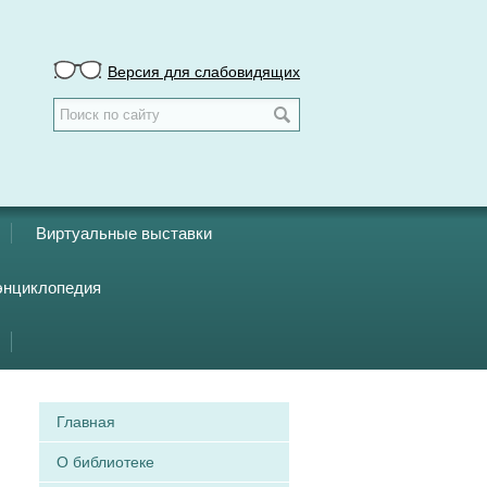
Версия для слабовидящих
Виртуальные выставки
энциклопедия
Главная
О библиотеке