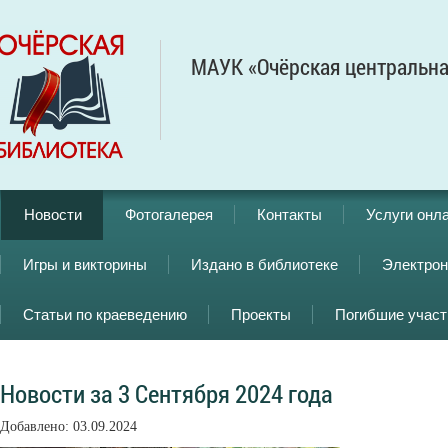
МАУК «Очёрская центральна
Новости
Фотогалерея
Контакты
Услуги онл
Игры и викторины
Издано в библиотеке
Электрон
Статьи по краеведению
Проекты
Погибшие учас
Новости за 3 Сентября 2024 года
Добавлено: 03.09.2024