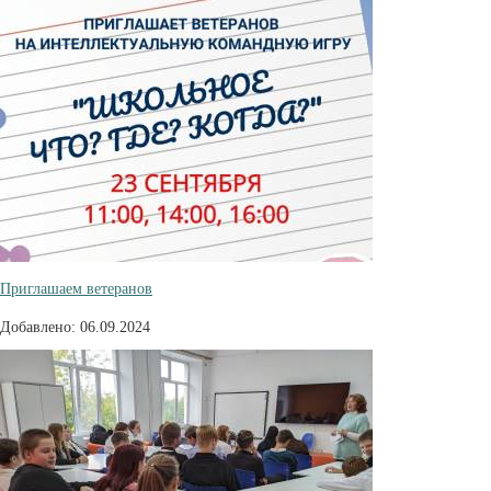
Приглашаем ветеранов
Добавлено: 06.09.2024