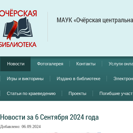
МАУК «Очёрская центральна
Новости
Фотогалерея
Контакты
Услуги онл
Игры и викторины
Издано в библиотеке
Электрон
Статьи по краеведению
Проекты
Погибшие учас
Новости за 6 Сентября 2024 года
Добавлено: 06.09.2024