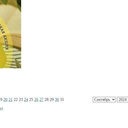
19
20
21
22
23
24
25
26
27
28
29
30
31
од