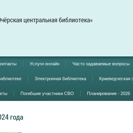
чёрская центральная библиотека»
онтакты
Услуги онлайн
Часто задаваемые вопросы
библиотеке
Электронная библиотека
Краеведческая 
кты
Погибшие участники СВО
Планирование - 2026
024 года