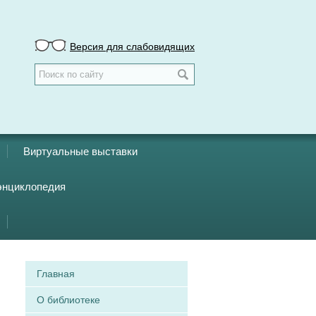
Версия для слабовидящих
Виртуальные выставки
энциклопедия
Главная
О библиотеке