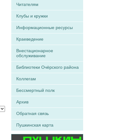
Читателям
Клубы и кружки
Информационные ресурсы
Краеведение
Внестационарное
обслуживание
Библиотеки Очёрского района
Коллегам
Бессмертный полк
Архив
Обратная связь
Пушкинская карта