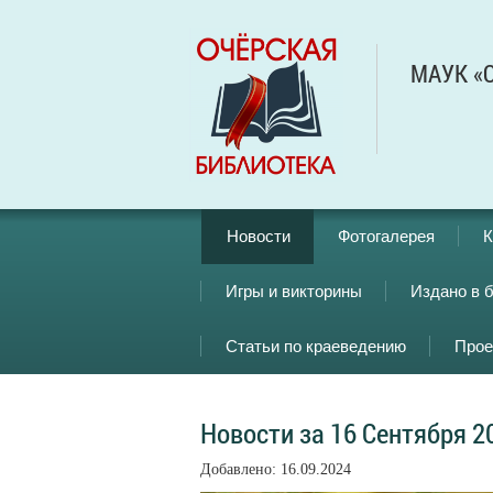
МАУК «О
Новости
Фотогалерея
К
Игры и викторины
Издано в 
Статьи по краеведению
Прое
Новости за 16 Сентября 2
Добавлено: 16.09.2024