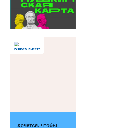
Решаем вместе
Хочется, чтобы