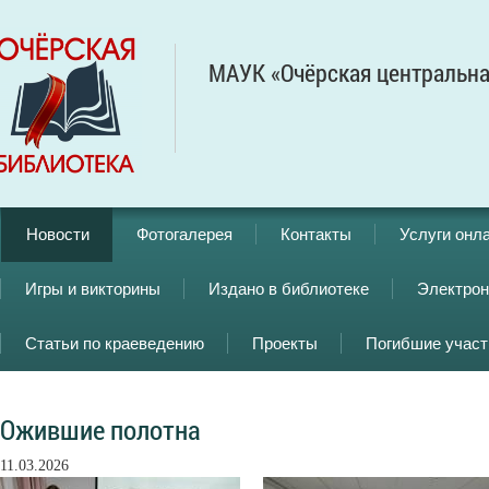
МАУК «Очёрская центральна
Новости
Фотогалерея
Контакты
Услуги онл
Игры и викторины
Издано в библиотеке
Электрон
Статьи по краеведению
Проекты
Погибшие учас
Ожившие полотна
11.03.2026