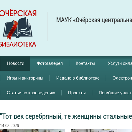
МАУК «Очёрская центральна
Новости
Фотогалерея
Контакты
Услуги онл
Игры и викторины
Издано в библиотеке
Электрон
Статьи по краеведению
Проекты
Погибшие учас
"Тот век серебряный, те женщины стальные
14.03.2026