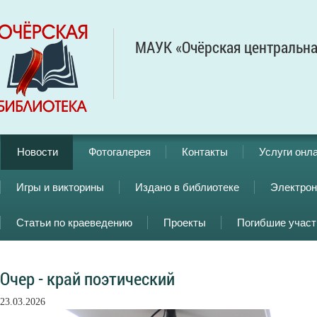
МАУК «Очёрская центральна
Новости
Фотогалерея
Контакты
Услуги онл
Игры и викторины
Издано в библиотеке
Электрон
Статьи по краеведению
Проекты
Погибшие учас
Очер - край поэтический
23.03.2026