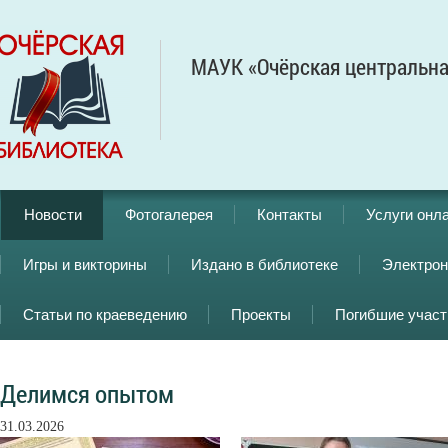
МАУК «Очёрская центральна
Новости
Фотогалерея
Контакты
Услуги онл
Игры и викторины
Издано в библиотеке
Электрон
Статьи по краеведению
Проекты
Погибшие учас
Делимся опытом
31.03.2026