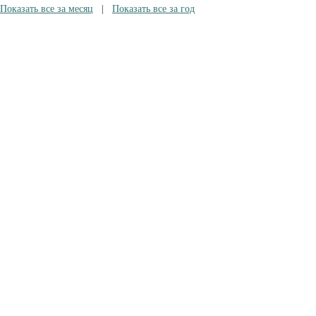
Показать все за месяц
|
Показать все за год