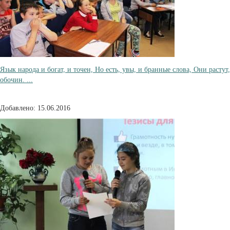
Язык народа и богат, и точен, Но есть, увы, и бранные слова, Они расту
обочин. ...
Добавлено: 15.06.2016