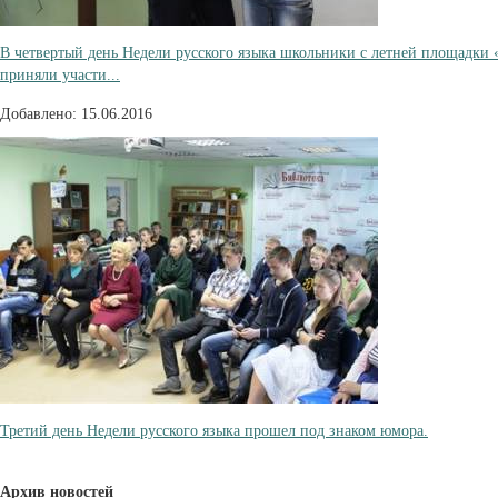
В четвертый день Недели русского языка школьники с летней площадк
приняли участи...
Добавлено: 15.06.2016
Третий день Недели русского языка прошел под знаком юмора.
Архив новостей