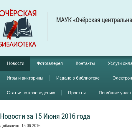
МАУК «Очёрская центральна
Новости
Фотогалерея
Контакты
Услуги онл
Игры и викторины
Издано в библиотеке
Электрон
Статьи по краеведению
Проекты
Погибшие учас
Новости за 15 Июня 2016 года
Добавлено: 15.06.2016