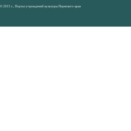
© 2015 г., Портал учреждений культуры Пермского края