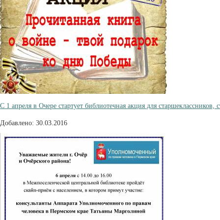
С 1 апреля в Очере стартует библиотечная акция для старшеклассников, 
Добавлено: 30.03.2016