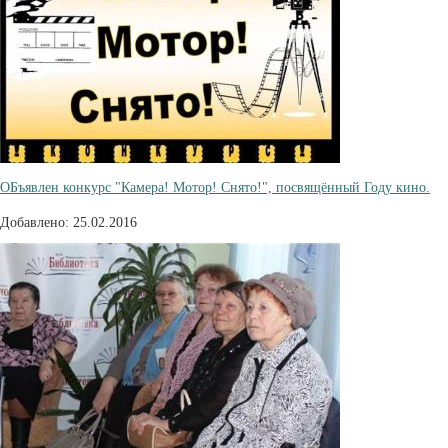
ОБъявлен конкурс "Камера! Мотор! Снято!", посвящённый Году кино.
Добавлено: 25.02.2016