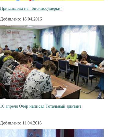
Приглашаем на "Библиосумерки"
Добавлено: 18.04.2016
16 апреля Очёр написал Тотальный диктант
Добавлено: 11.04.2016