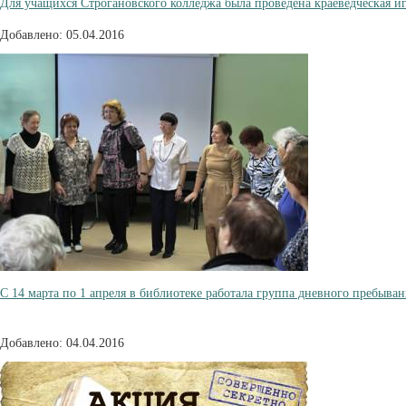
Для учащихся Строгановского колледжа была проведена краеведческая игр
Добавлено: 05.04.2016
С 14 марта по 1 апреля в библиотеке работала группа дневного пребыван
Добавлено: 04.04.2016