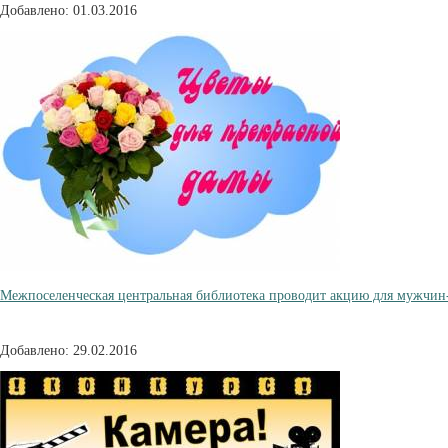
Добавлено: 01.03.2016
Межпоселенческая центральная библиотека проводит акцию для мужчи
Добавлено: 29.02.2016