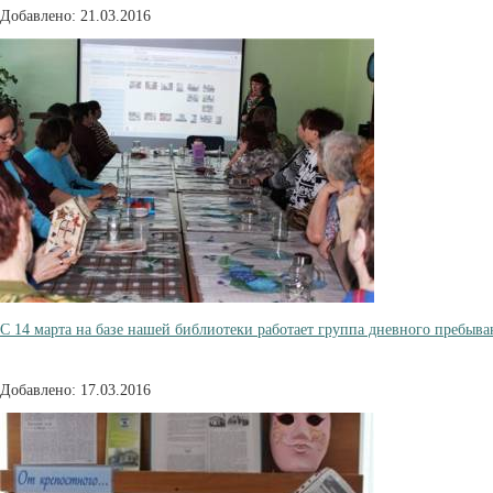
Добавлено: 21.03.2016
С 14 марта на базе нашей библиотеки работает группа дневного пребыва
Добавлено: 17.03.2016