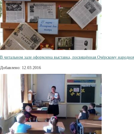
В читальном зале оформлена выставка, посвящённая Очёрскому народном
Добавлено: 12.03.2016