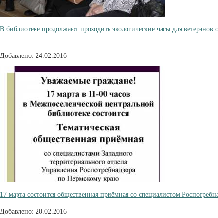
В библиотеке продолжают проходить экологические часы для ветеранов
Добавлено: 24.02.2016
17 марта состоится общественная приёмная со специалистом Роспотребна
Добавлено: 20.02.2016