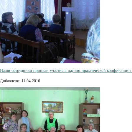
Наши сотрудники приняли участие в научно-практической конференции
Добавлено: 11.04.2016