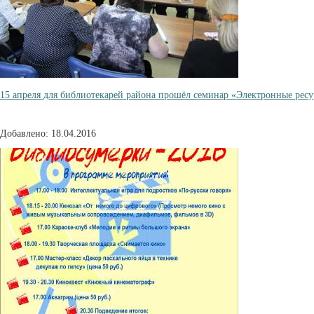
15 апреля для библиотекарей района прошёл семинар «Электронные ресу
Добавлено: 18.04.2016