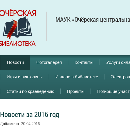
МАУК «Очёрская центральна
Новости
Фотогалерея
Контакты
Услуги онл
Игры и викторины
Издано в библиотеке
Электрон
Статьи по краеведению
Проекты
Погибшие учас
Новости за 2016 год
Добавлено: 20.04.2016