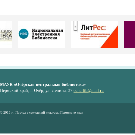
МАУК «Очёрская центральная библиотека»
Пермский край, г. Очёр, ул. Ленина, 37
ocherlib@mail.ru
© 2015 г., Портал учреждений культуры Пермского края